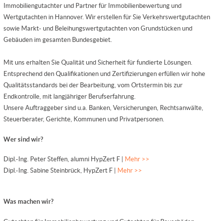
Immobiliengutachter und Partner für Immobilienbewertung und
Wertgutachten in Hannover. Wir erstellen für Sie Verkehrswertgutachten
sowie Markt- und Beleihungswertgutachten von Grundstücken und
Gebäuden im gesamten Bundesgebiet.
Mit uns erhalten Sie Qualität und Sicherheit für fundierte Lösungen.
Entsprechend den Qualifikationen und Zertifizierungen erfüllen wir hohe
Qualitätsstandards bei der Bearbeitung, vom Ortstermin bis zur
Endkontrolle, mit langjähriger Berufserfahrung.
Unsere Auftraggeber sind u.a. Banken, Versicherungen, Rechtsanwälte,
Steuerberater, Gerichte, Kommunen und Privatpersonen.
Wer sind wir?
Dipl.-Ing. Peter Steffen, alumni HypZert F |
Mehr >>
Dipl.-Ing. Sabine Steinbrück, HypZert F |
Mehr >>
Was machen wir?