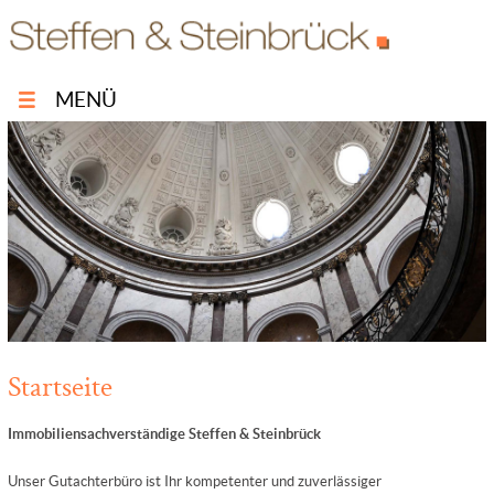
MENÜ
Startseite
Immobiliensachverständige Steffen & Steinbrück
Unser Gutachterbüro ist Ihr kompetenter und zuverlässiger