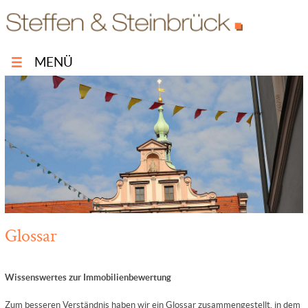
MENÜ
Glossar
Wissenswertes zur Immobilienbewertung
Zum besseren Verständnis haben wir ein Glossar zusammengestellt, in dem